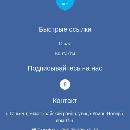
Быстрые ссылки
О нас
Контакты
Подписывайтесь на нас
Контакт
г. Ташкент, Яккасарайский район, улица Усмон Носира,
дом 156.