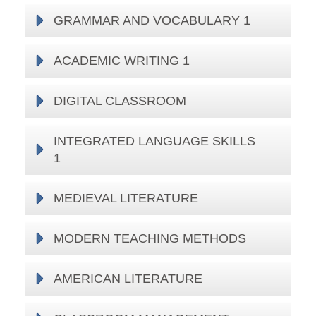
GRAMMAR AND VOCABULARY 1
ACADEMIC WRITING 1
DIGITAL CLASSROOM
INTEGRATED LANGUAGE SKILLS
1
MEDIEVAL LITERATURE
MODERN TEACHING METHODS
AMERICAN LITERATURE