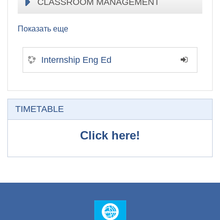
CLASSROOM MANAGEMENT
Показать еще
Internship Eng Ed
Пропустить TIMETABLE
TIMETABLE
Click here!