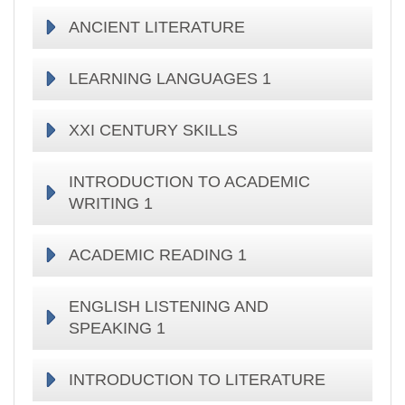
ANCIENT LITERATURE
LEARNING LANGUAGES 1
XXI CENTURY SKILLS
INTRODUCTION TO ACADEMIC
WRITING 1
ACADEMIC READING 1
ENGLISH LISTENING AND
SPEAKING 1
INTRODUCTION TO LITERATURE