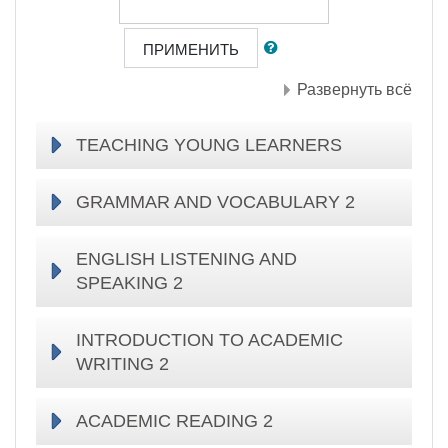
ПРИМЕНИТЬ
Развернуть всё
TEACHING YOUNG LEARNERS
GRAMMAR AND VOCABULARY 2
ENGLISH LISTENING AND
SPEAKING 2
INTRODUCTION TO ACADEMIC
WRITING 2
ACADEMIC READING 2