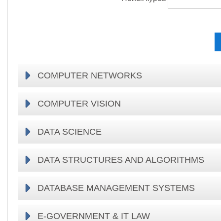
COMPUTER NETWORKS
COMPUTER VISION
DATA SCIENCE
DATA STRUCTURES AND ALGORITHMS
DATABASE MANAGEMENT SYSTEMS
E-GOVERNMENT & IT LAW