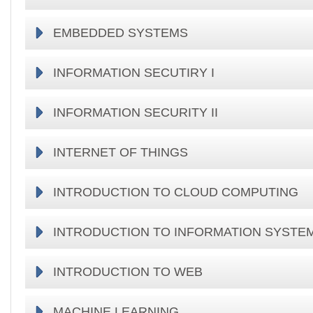
EMBEDDED SYSTEMS
INFORMATION SECUTIRY I
INFORMATION SECURITY II
INTERNET OF THINGS
INTRODUCTION TO CLOUD COMPUTING
INTRODUCTION TO INFORMATION SYSTE
INTRODUCTION TO WEB
MACHINE LEARNING