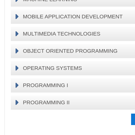
MOBILE APPLICATION DEVELOPMENT
MULTIMEDIA TECHNOLOGIES
OBJECT ORIENTED PROGRAMMING
OPERATING SYSTEMS
PROGRAMMING I
PROGRAMMING II