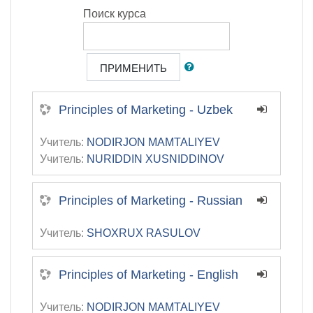
Поиск курса
ПРИМЕНИТЬ
Principles of Marketing - Uzbek
Учитель:
NODIRJON MAMTALIYEV
Учитель:
NURIDDIN XUSNIDDINOV
Principles of Marketing - Russian
Учитель:
SHOXRUX RASULOV
Principles of Marketing - English
Учитель:
NODIRJON MAMTALIYEV