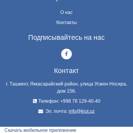
О нас
Контакты
Подписывайтесь на нас
Контакт
г. Ташкент, Яккасарайский район, улица Усмон Носира,
дом 156.
Телефон: +998 78 129-40-40
Эл. почта:
info@kiut.uz
Скачать мобильное приложение