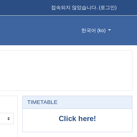
접속되지 않았습니다. (
로그인
)
한국어 ‎(ko)‎
TIMETABLE 건너 뜀
TIMETABLE
Click here!