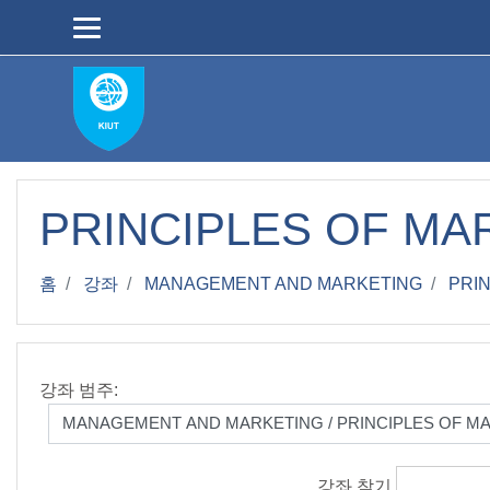
주 내용으로 가기
PRINCIPLES OF MA
홈
강좌
MANAGEMENT AND MARKETING
PRI
강좌 범주:
강좌 찾기